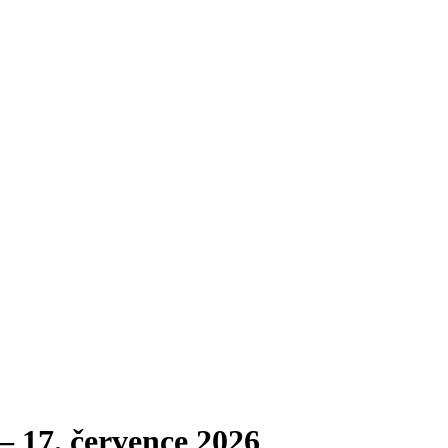
– 17. července 2026