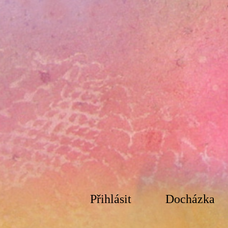
Přihlásit
Docházka