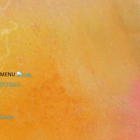
MENU
Přihlásit
Škola