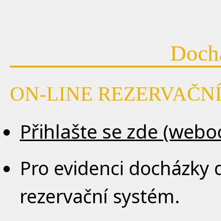
Doch
ON-LINE REZERVAČNÍ
Přihlašte se zde (webo
Pro evidenci docházky 
rezervační systém.