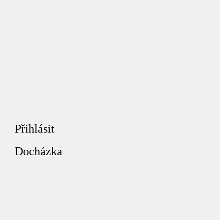
Přihlásit
Docházka