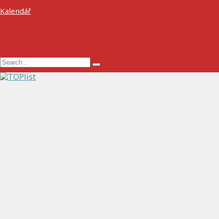
Kalendář