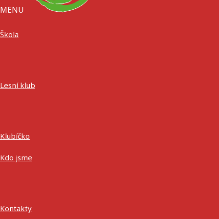
MENU
Škola
Lesní klub
Klubíčko
Kdo jsme
Kontakty