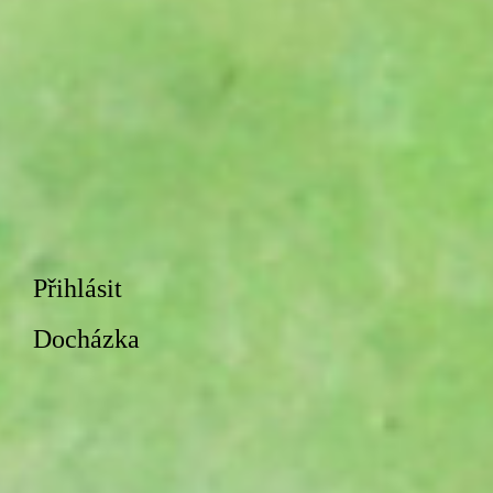
Přihlásit
Docházka