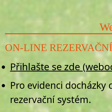
We
ON-LINE REZERVAČNÍ
Přihlašte se zde (webo
Pro evidenci docházky 
rezervační systém.