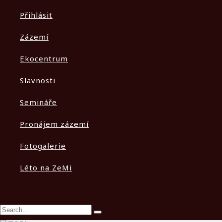
Přihlásit
Zázemí
Ekocentrum
Slavnosti
Semináře
Pronájem zázemí
Fotogalerie
Léto na ZeMi