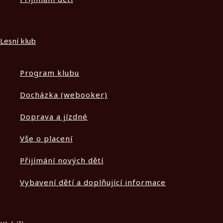
Lesní klub
Program klubu
Docházka (webooker)
Doprava a jízdné
Vše o placení
Přijímání nových dětí
Vybavení dětí a doplňující informace