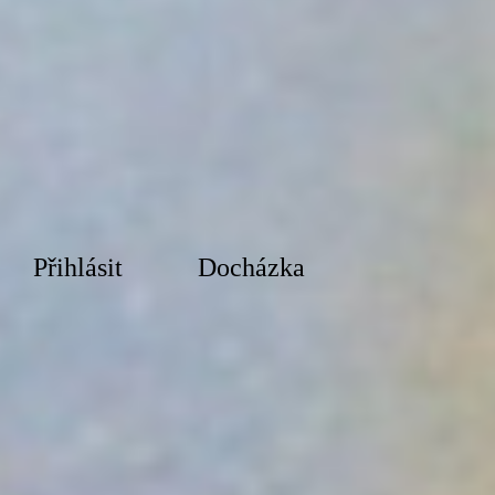
Přihlásit
Docházka