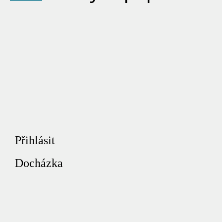
Přihlásit
Docházka