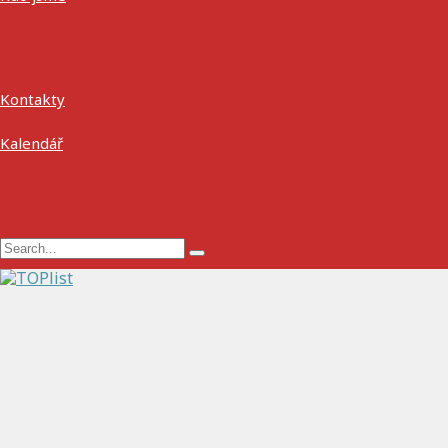
Kontakty
Kalendář