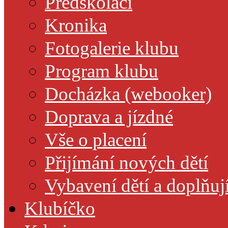
Předškoláci
Kronika
Fotogalerie klubu
Program klubu
Docházka (webooker)
Doprava a jízdné
Vše o placení
Přijímání nových dětí
Vybavení dětí a doplňuj
Klubíčko