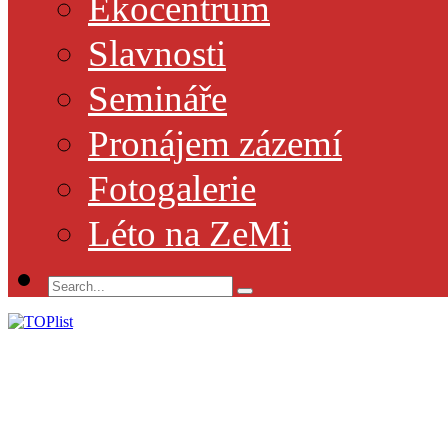
Ekocentrum
Slavnosti
Semináře
Pronájem zázemí
Fotogalerie
Léto na ZeMi