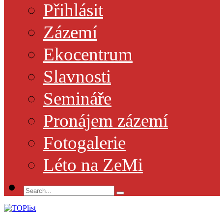
Přihlásit
Zázemí
Ekocentrum
Slavnosti
Semináře
Pronájem zázemí
Fotogalerie
Léto na ZeMi