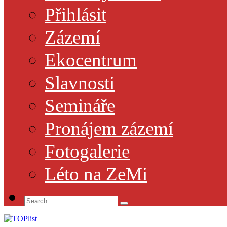
Přihlásit
Zázemí
Ekocentrum
Slavnosti
Semináře
Pronájem zázemí
Fotogalerie
Léto na ZeMi