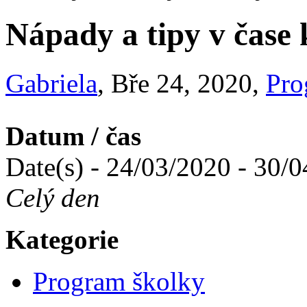
Nápady a tipy v čase
Gabriela
, Bře 24, 2020,
Pro
Datum / čas
Date(s) - 24/03/2020 - 30/
Celý den
Kategorie
Program školky