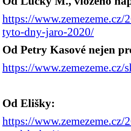
Od Lucky M., vloženo nap
https://www.zemezeme.cz/2
tyto-dny-jaro-2020/
Od Petry Kasové nejen pr
https://www.zemezeme.cz/sk
Od Elišky:
https://www.zemezeme.cz/2