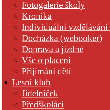
Fotogalerie školy
Kronika
Individuální vzdělávání
Docházka (webooker)
Doprava a jízdné
Vše o placení
Přijímání dětí
Lesní klub
Jídelníček
Předškoláci