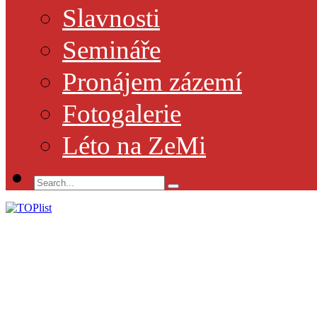
Slavnosti
Semináře
Pronájem zázemí
Fotogalerie
Léto na ZeMi