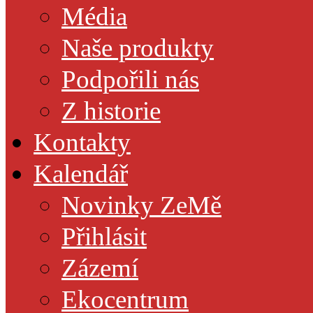
Média
Naše produkty
Podpořili nás
Z historie
Kontakty
Kalendář
Novinky ZeMě
Přihlásit
Zázemí
Ekocentrum