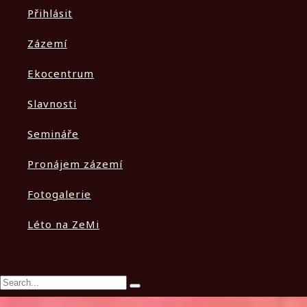
Přihlásit
Zázemí
Ekocentrum
Slavnosti
Semináře
Pronájem zázemí
Fotogalerie
Léto na ZeMi