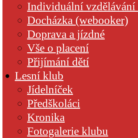
Individuální vzdělávání
Docházka (webooker)
Doprava a jízdné
Vše o placení
Přijímání dětí
Lesní klub
Jídelníček
Předškoláci
Kronika
Fotogalerie klubu