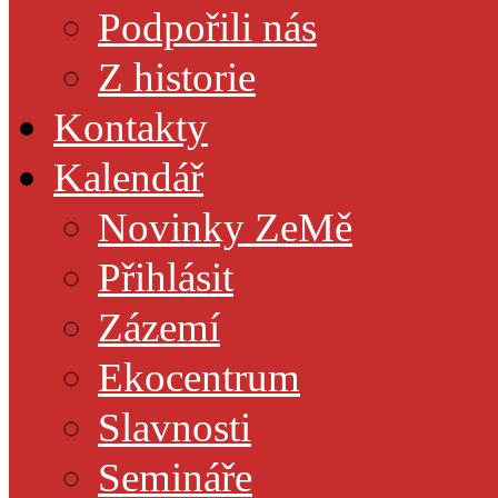
Podpořili nás
Z historie
Kontakty
Kalendář
Novinky ZeMě
Přihlásit
Zázemí
Ekocentrum
Slavnosti
Semináře