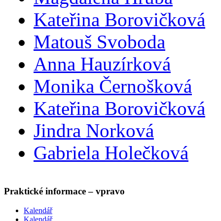
Kateřina Borovičková
Matouš Svoboda
Anna Hauzírková
Monika Černošková
Kateřina Borovičková
Jindra Norková
Gabriela Holečková
Praktické informace – vpravo
Kalendář
Kalendář