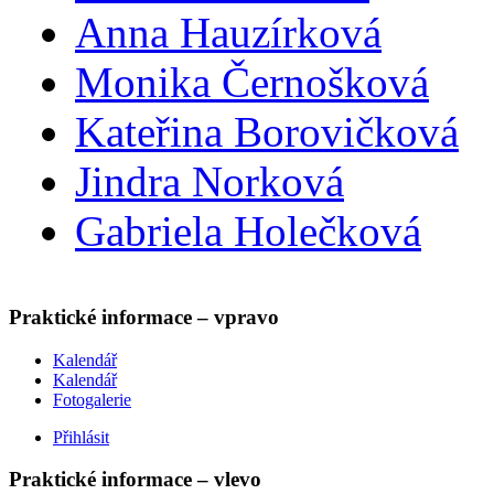
Anna Hauzírková
Monika Černošková
Kateřina Borovičková
Jindra Norková
Gabriela Holečková
Praktické informace – vpravo
Kalendář
Kalendář
Fotogalerie
Přihlásit
Praktické informace – vlevo