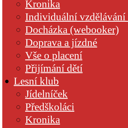
Kronika
Individuální vzdělávání
Docházka (webooker)
Doprava a jízdné
Vše o placení
Přijímání dětí
Lesní klub
Jídelníček
Předškoláci
Kronika