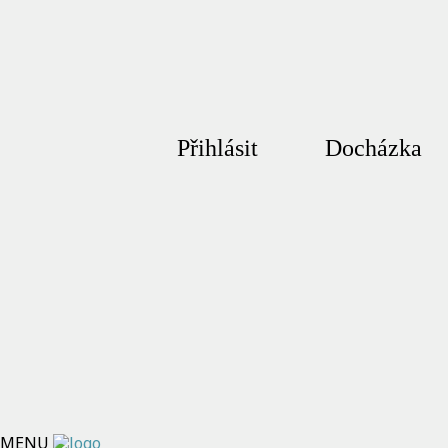
Přihlásit
Docházka
MENU