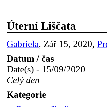
Úterní Liščata
Gabriela
, Zář 15, 2020,
Pr
Datum / čas
Date(s) - 15/09/2020
Celý den
Kategorie