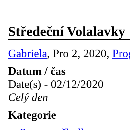
Středeční Volalavky
Gabriela
, Pro 2, 2020,
Pro
Datum / čas
Date(s) - 02/12/2020
Celý den
Kategorie