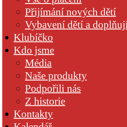
Přijímání nových dětí
Vybavení dětí a doplňuj
Klubíčko
Kdo jsme
Média
Naše produkty
Podpořili nás
Z historie
Kontakty
Kalendář