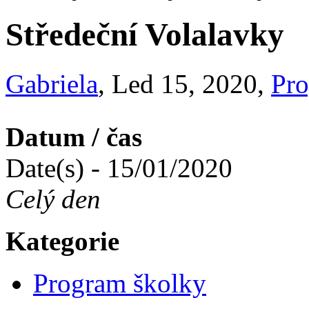
Středeční Volalavky
Gabriela
, Led 15, 2020,
Pro
Datum / čas
Date(s) - 15/01/2020
Celý den
Kategorie
Program školky