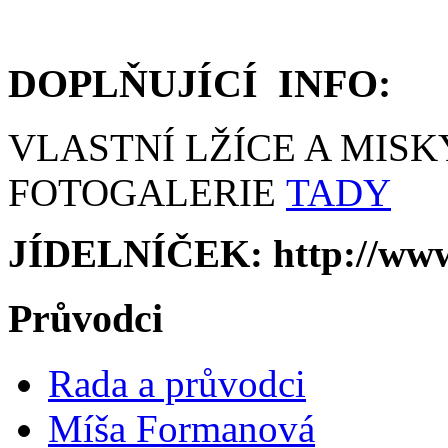
DOPLŇUJÍCÍ INFO:
VLASTNÍ LŽÍCE A MISK
FOTOGALERIE
TADY
JÍDELNÍČEK: http://www.
Průvodci
Rada a průvodci
Míša Formanová