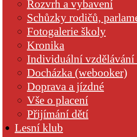
Rozvrh a vybavení
Schůzky rodičů, parlamen
Fotogalerie školy
Kronika
Individuální vzdělávání
Docházka (webooker)
Doprava a jízdné
Vše o placení
Přijímání dětí
Lesní klub