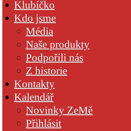
Klubíčko
Kdo jsme
Média
Naše produkty
Podpořili nás
Z historie
Kontakty
Kalendář
Novinky ZeMě
Přihlásit