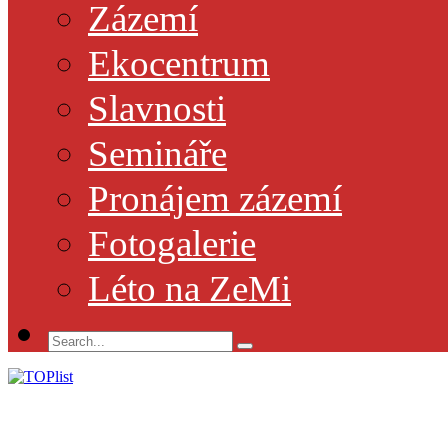
Zázemí
Ekocentrum
Slavnosti
Semináře
Pronájem zázemí
Fotogalerie
Léto na ZeMi