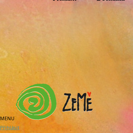
MENU
Přihlásit