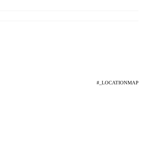
#_LOCATIONMAP