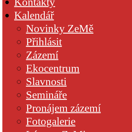
Kontakty
Kalendář
Novinky ZeMě
Přihlásit
Zázemí
Ekocentrum
Slavnosti
Semináře
Pronájem zázemí
Fotogalerie