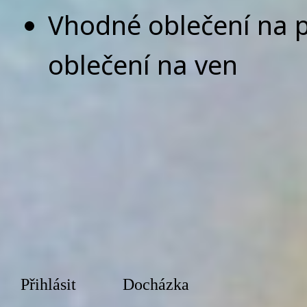
Vhodné oblečení na 
oblečení na ven
Přihlásit
Docházka