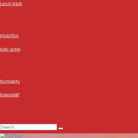
Lesní klub
Klubíčko
Kdo jsme
Kontakty
Kalendář