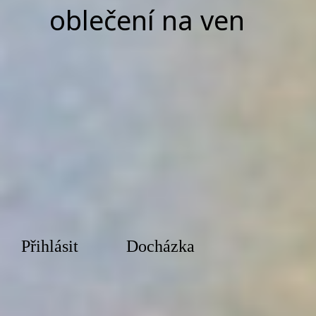
oblečení na ven
Přihlásit
Docházka