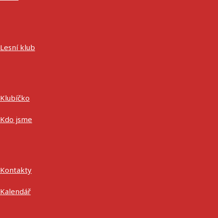
Lesní klub
Klubíčko
Kdo jsme
Kontakty
Kalendář