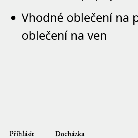
Vhodné oblečení na 
oblečení na ven
Přihlásit
Docházka