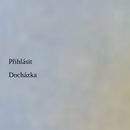
Přihlásit
Docházka