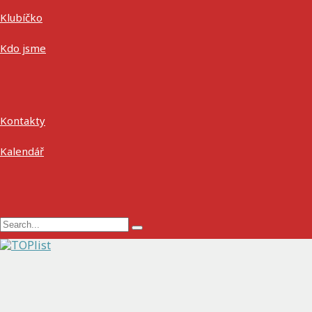
Klubíčko
Kdo jsme
Kontakty
Kalendář