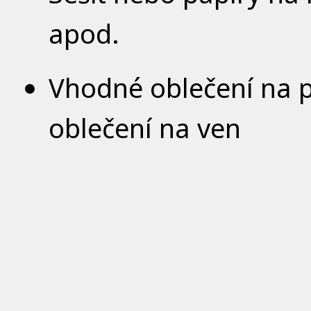
apod.
Vhodné oblečení na p
oblečení na ven