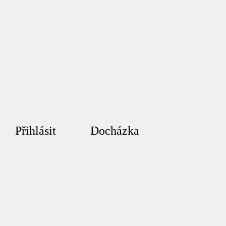
Přihlásit
Docházka