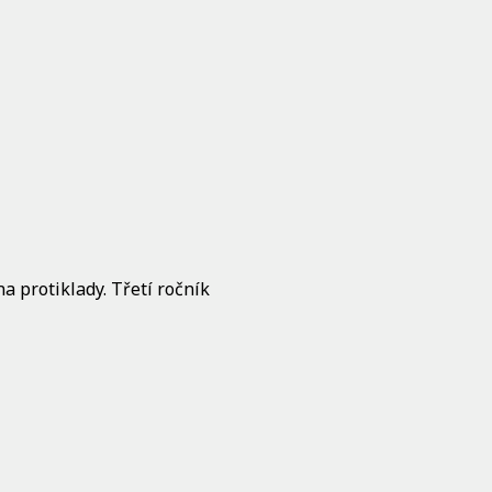
a protiklady. Třetí ročník