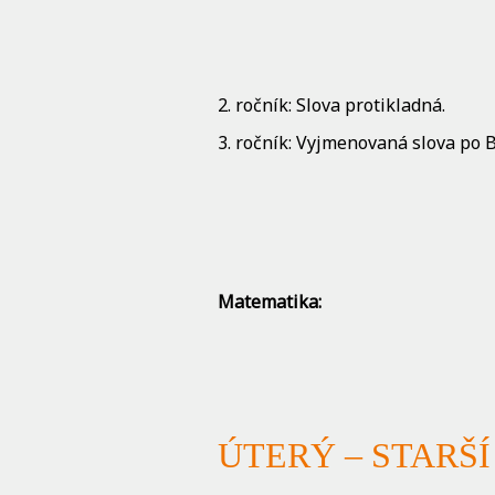
2. ročník: Slova protikladná.
3. ročník: Vyjmenovaná slova po B
Matematika:
ÚTERÝ – STARŠÍ 