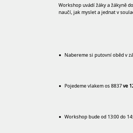
Workshop uvádí žáky a žákyně do 
naučí, jak myslet a jednat v soula
Nabereme si putovní oběd v zá
Pojedeme vlakem os 8837
ve 1
Workshop bude od 13:00 do 14: