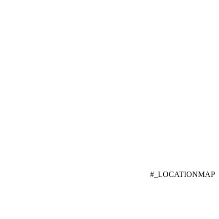
#_LOCATIONMAP