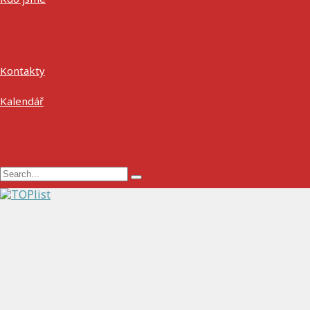
Kontakty
Kalendář