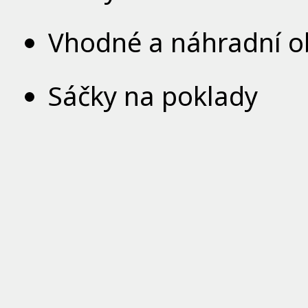
Vhodné a náhradní o
Sáčky na poklady