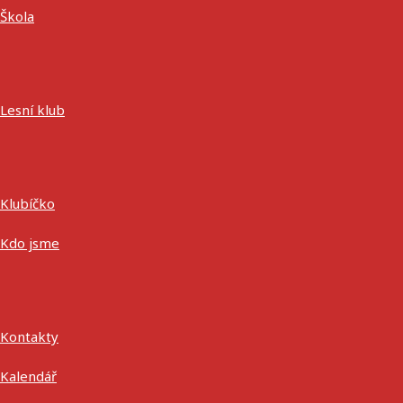
Škola
Lesní klub
Klubíčko
Kdo jsme
Kontakty
Kalendář