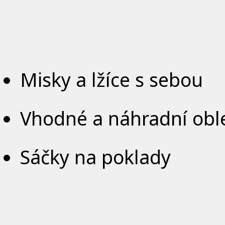
Misky a lžíce s sebou
Vhodné a náhradní obl
Sáčky na poklady