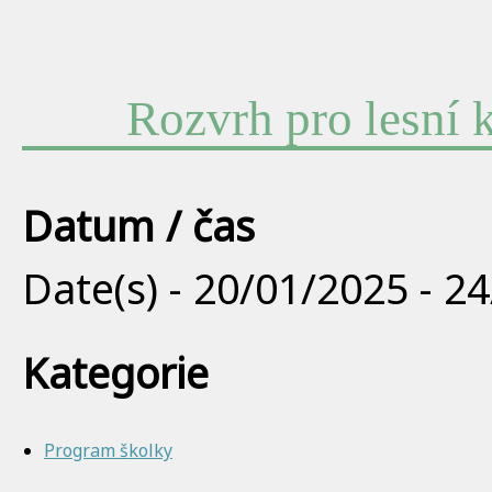
Rozvrh pro lesní k
Datum / čas
Date(s) - 20/01/2025 - 2
Kategorie
Program školky