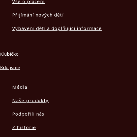
Vše o placení
Přijímání nových dětí
Vybavení dětí a doplňující informace
Klubíčko
Kdo jsme
Média
Naše produkty
Podpořili nás
Z historie