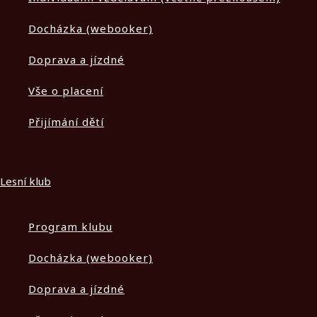
Docházka (webooker)
Doprava a jízdné
Vše o placení
Přijímání dětí
Lesní klub
Program klubu
Docházka (webooker)
Doprava a jízdné