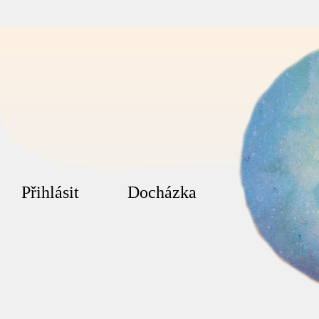
Přihlásit
Docházka