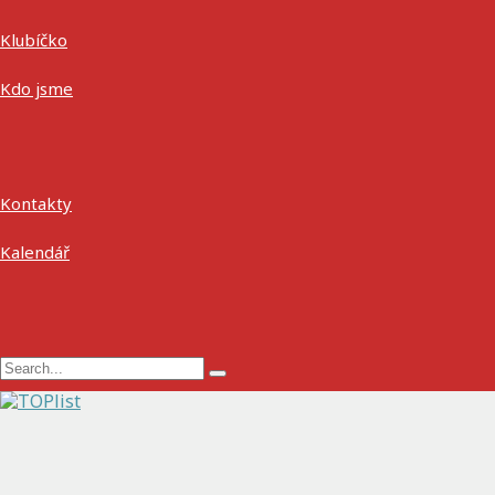
Klubíčko
Kdo jsme
Kontakty
Kalendář