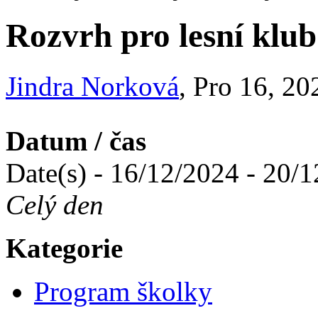
Rozvrh pro lesní klub
Jindra Norková
, Pro 16, 20
Datum / čas
Date(s) - 16/12/2024 - 20/
Celý den
Kategorie
Program školky