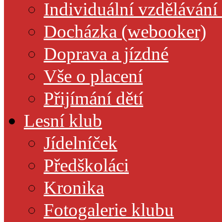
Individuální vzdělávání
Docházka (webooker)
Doprava a jízdné
Vše o placení
Přijímání dětí
Lesní klub
Jídelníček
Předškoláci
Kronika
Fotogalerie klubu