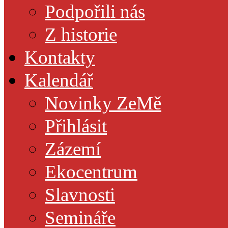
Podpořili nás
Z historie
Kontakty
Kalendář
Novinky ZeMě
Přihlásit
Zázemí
Ekocentrum
Slavnosti
Semináře