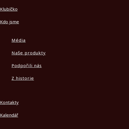
Klubíčko
Kdo jsme
Média
Naše produkty
Podpořili nás
Z historie
Kontakty
Kalendář