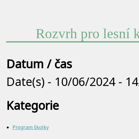
Rozvrh pro lesní k
Datum / čas
Date(s) - 10/06/2024 - 1
Kategorie
Program školky