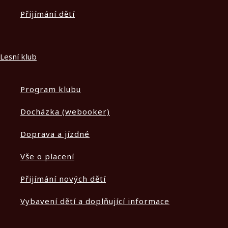
Přijímání dětí
Lesní klub
Program klubu
Docházka (webooker)
Doprava a jízdné
Vše o placení
Přijímání nových dětí
Vybavení dětí a doplňující informace