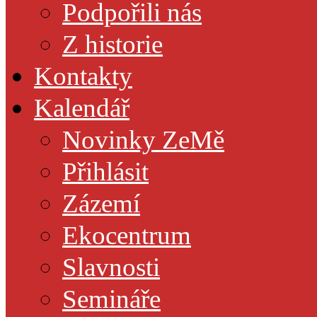
Podpořili nás
Z historie
Kontakty
Kalendář
Novinky ZeMě
Přihlásit
Zázemí
Ekocentrum
Slavnosti
Semináře