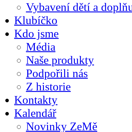
Vybavení dětí a doplňu
Klubíčko
Kdo jsme
Média
Naše produkty
Podpořili nás
Z historie
Kontakty
Kalendář
Novinky ZeMě