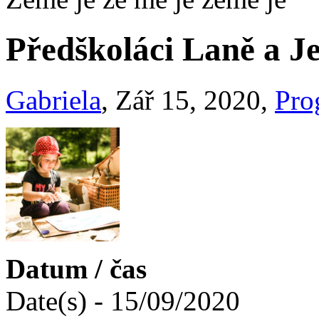
Předškoláci Laně a Je
Gabriela
, Zář 15, 2020,
Pro
Datum / čas
Date(s) - 15/09/2020