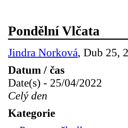
Pondělní Vlčata
Jindra Norková
, Dub 25, 
Datum / čas
Date(s) - 25/04/2022
Celý den
Kategorie