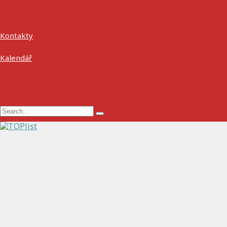
Kontakty
Kalendář