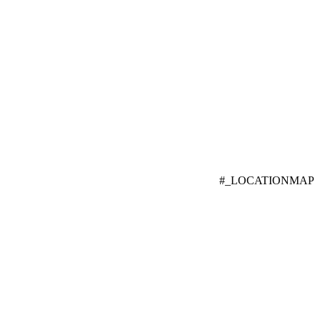
#_LOCATIONMAP