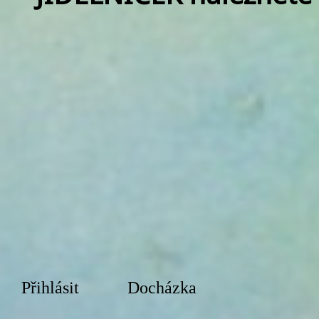
Přihlásit
Docházka