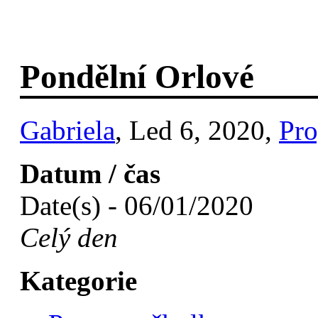
Pondělní Orlové
Gabriela
, Led 6, 2020,
Pro
Datum / čas
Date(s) - 06/01/2020
Celý den
Kategorie