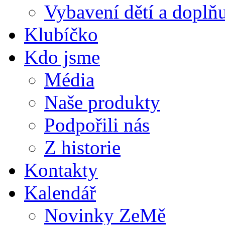
Vybavení dětí a doplňu
Klubíčko
Kdo jsme
Média
Naše produkty
Podpořili nás
Z historie
Kontakty
Kalendář
Novinky ZeMě