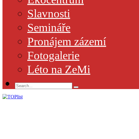
Slavnosti
Semináře
Pronájem zázemí
Fotogalerie
Léto na ZeMi