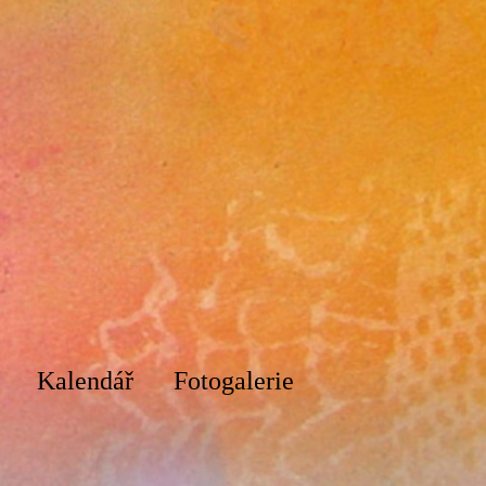
Kalendář
Fotogalerie