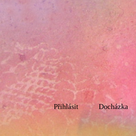
Přihlásit
Docházka