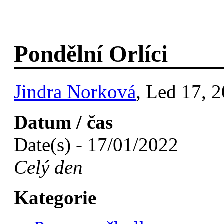
Pondělní Orlíci
Jindra Norková
, Led 17, 
Datum / čas
Date(s) - 17/01/2022
Celý den
Kategorie