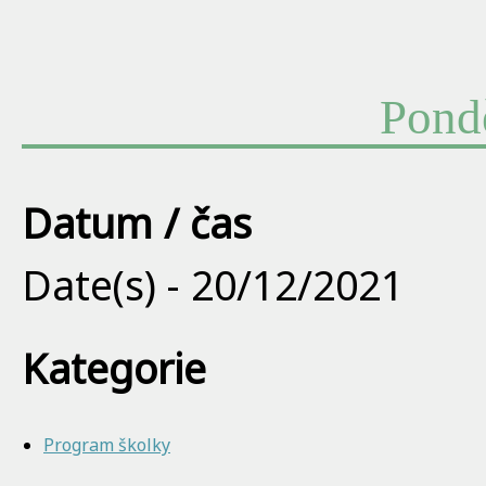
Pondě
Datum / čas
Date(s) - 20/12/2021
Kategorie
Program školky