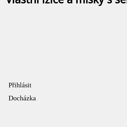
Přihlásit
Docházka