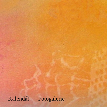
Kalendář
Fotogalerie