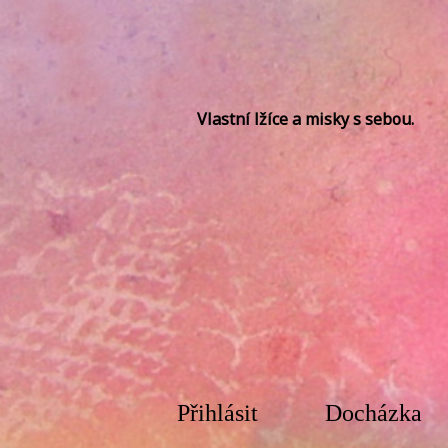
Vlastní lžíce a misky s sebou.
Přihlásit
Docházka